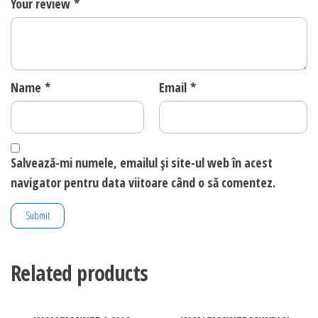
Your review
*
Name
*
Email
*
Salvează-mi numele, emailul și site-ul web în acest
navigator pentru data viitoare când o să comentez.
Related products