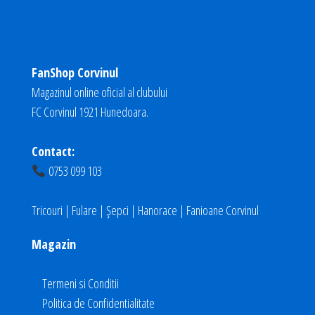
FanShop Corvinul
Magazinul online oficial al clubului
FC Corvinul 1921 Hunedoara.
Contact:
0753 099 103
Tricouri | Fulare | Șepci | Hanorace | Fanioane Corvinul
Magazin
Termeni si Conditii
Politica de Confidentialitate