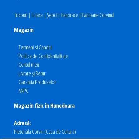
Tricouri | Fulare | Șepci | Hanorace | Fanioane Corvinul
Magazin
Termeni si Conditii
Politica de Confidentialitate
Contul meu
Livrare și Retur
Garantia Produselor
ANPC
Magazin fizic în Hunedoara
Adresă:
Pietonala Corvin (Casa de Cultură)